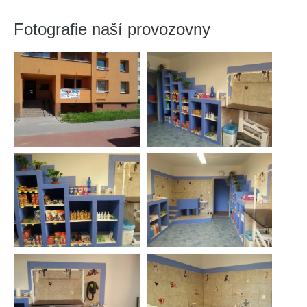
Fotografie naší provozovny